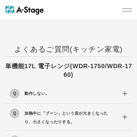
よくあるご質問(キッチン家電)
単機能17L 電子レンジ(WDR-1750/WDR-17
60)
動作しない。
加熱中に「ブーン」という音が大きくなった
り、小さくなったりする。