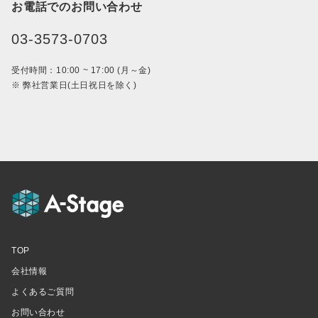
お電話でのお問い合わせ
03-3573-0703
受付時間：10:00 ~ 17:00 (月～金)
※ 弊社営業日(土日祝日を除く)
TOP
会社情報
よくあるご質問
お問い合わせ