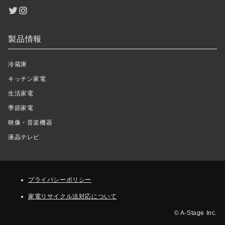
製品情報
冷蔵庫
キッチン家電
生活家電
季節家電
映像・音楽機器
液晶テレビ
プライバシーポリシー
家電リサイクル法対応について
© A-Stage Inc.