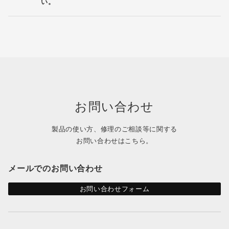
い。
お問い合わせ
製品の使い方、修理のご相談等に関する
お問い合わせはこちら。
メールでのお問い合わせ
お問い合わせフォーム