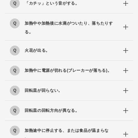
「カチッ」という音がする。
加熱中や加熱後に水滴がついたり、落ちたりす
る。
火花が出る。
加熱中に電源が切れる(ブレーカーが落ちる)。
回転皿が回らない。
回転皿の回転方向が異なる。
加熱途中に停止する、または食品が温まらな