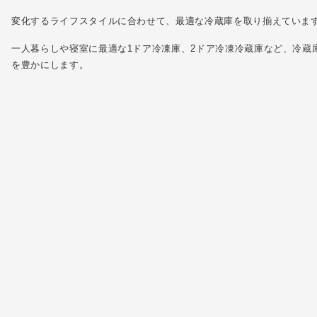
変化するライフスタイルに合わせて、最適な冷蔵庫を取り揃えていま
一人暮らしや寝室に最適な1ドア冷凍庫、2ドア冷凍冷蔵庫など、冷蔵
を豊かにします。