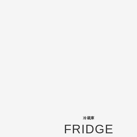
冷蔵庫
FRIDGE