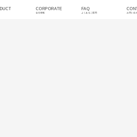
DUCT
CORPORATE
FAQ
CON
会社情報
よくあるご質問
お問い合