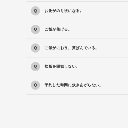
お粥がのり状になる。
ご飯が焦げる。
ご飯がにおう。黄ばんでいる。
炊飯を開始しない。
予約した時間に炊きあがらない。