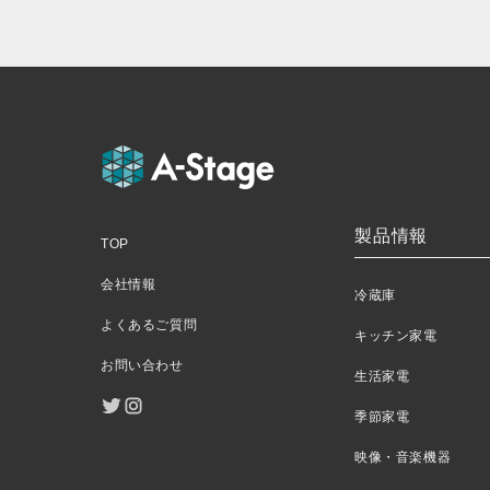
製品情報
TOP
会社情報
冷蔵庫
よくあるご質問
キッチン家電
お問い合わせ
生活家電
季節家電
映像・音楽機器