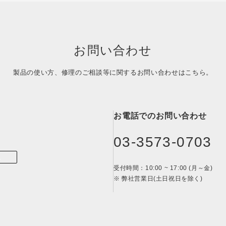
お問い合わせ
製品の使い方、修理のご相談等に関する
お問い合わせはこちら。
お電話でのお問い合わせ
03-3573-0703
ム
受付時間：10:00 ~ 17:00 (月～金)
※ 弊社営業日(土日祝日を除く)