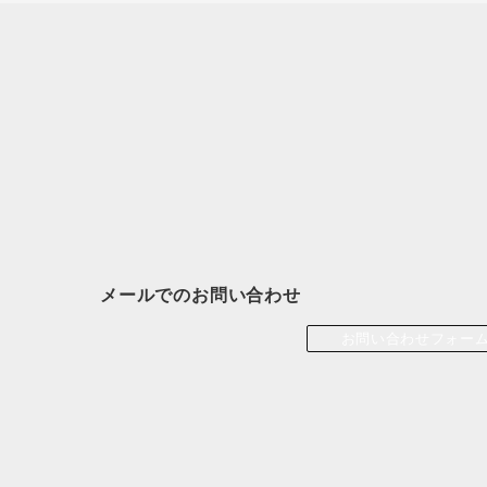
メールでのお問い合わせ
お問い合わせフォー