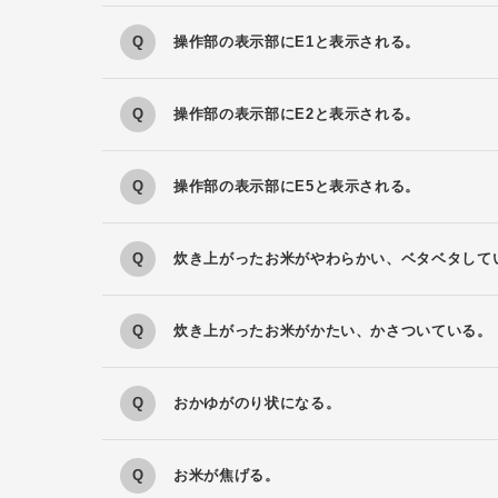
操作部の表示部にE1と表示される。
操作部の表示部にE2と表示される。
操作部の表示部にE5と表示される。
炊き上がったお米がやわらかい、ベタベタして
炊き上がったお米がかたい、かさついている。
おかゆがのり状になる。
お米が焦げる。