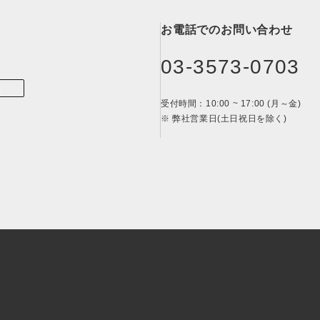
お電話でのお問い合わせ
03-3573-0703
ム
受付時間：10:00 ~ 17:00 (月～金)
※ 弊社営業日(土日祝日を除く)