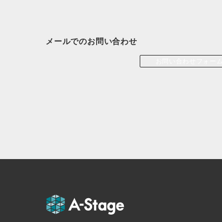
メールでのお問い合わせ
お問い合わせフォー