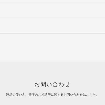
お問い合わせ
製品の使い方、修理のご相談等に関する
お問い合わせはこちら。