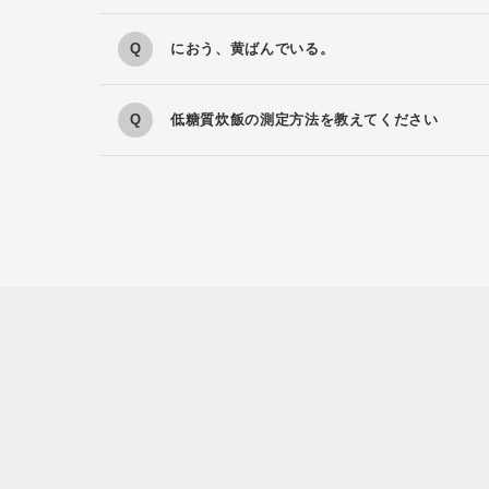
におう、黄ばんでいる。
低糖質炊飯の測定方法を教えてください