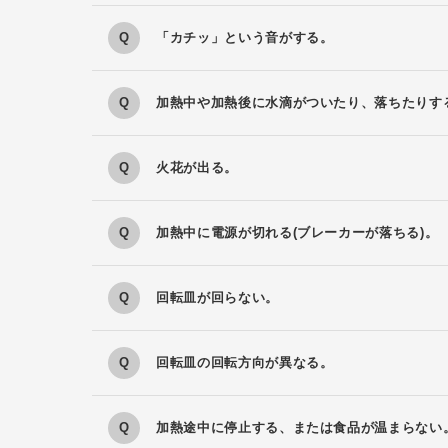
「カチッ」という音がする。
加熱中や加熱後に水滴がついたり、落ちたりす
火花が出る。
加熱中に電源が切れる(ブレーカーが落ちる)。
回転皿が回らない。
回転皿の回転方向が異なる。
加熱途中に停止する、または食品が温まらない