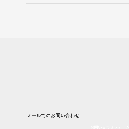
メールでのお問い合わせ
お問い合わせフォー