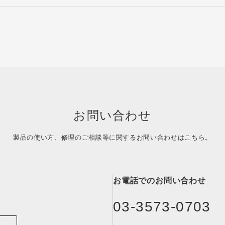
お問い合わせ
製品の使い方、修理のご相談等に関する
お問い合わせはこちら。
お電話でのお問い合わせ
03-3573-0703
ム