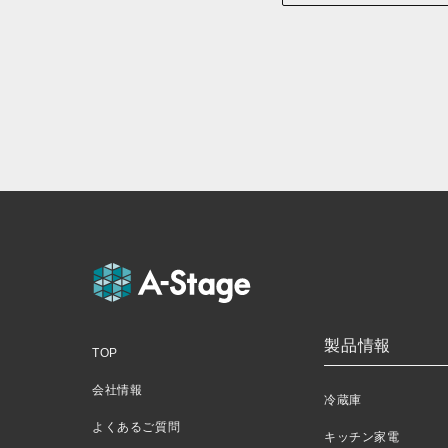
製品情報
TOP
会社情報
冷蔵庫
よくあるご質問
キッチン家電