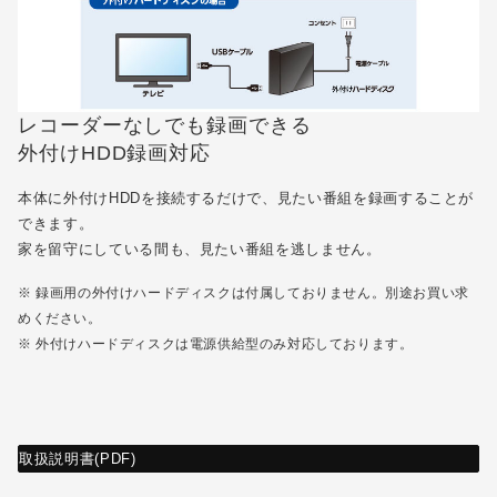
レコーダーなしでも録画できる
外付けHDD録画対応
本体に外付けHDDを接続するだけで、見たい番組を録画することが
できます。
家を留守にしている間も、見たい番組を逃しません。
※ 録画用の外付けハードディスクは付属しておりません。別途お買い求
めください。
※ 外付けハードディスクは電源供給型のみ対応しております。
取扱説明書(PDF)