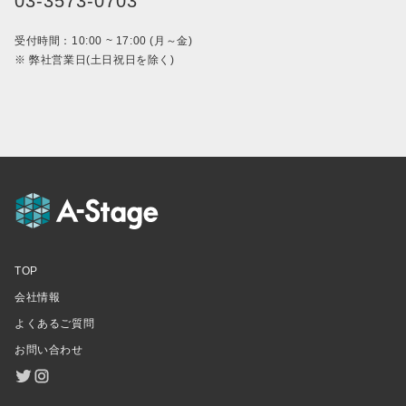
03-3573-0703
受付時間：10:00 ~ 17:00 (月～金)
※ 弊社営業日(土日祝日を除く)
TOP
会社情報
よくあるご質問
お問い合わせ