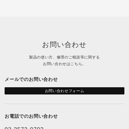
お問い合わせ
製品の使い方、修理のご相談等に関する
お問い合わせはこちら。
メールでのお問い合わせ
お問い合わせフォーム
お電話でのお問い合わせ