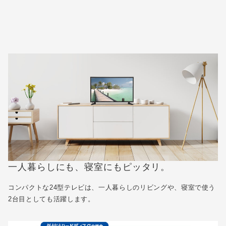
一人暮らしにも、寝室にもピッタリ。
コンパクトな24型テレビは、一人暮らしのリビングや、寝室で使う
2台目としても活躍します。