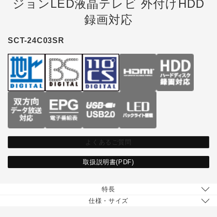
ジョンLED液晶テレビ 外付けHDD
録画対応
SCT-24C03SR
よくあるご質問
取扱説明書(PDF)
特長
仕様・サイズ