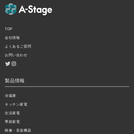
TOP
会社情報
よくあるご質問
お問い合わせ
製品情報
冷蔵庫
キッチン家電
生活家電
季節家電
映像・音楽機器