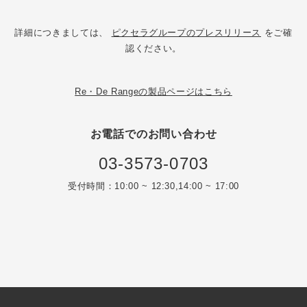
詳細につきましては、
ピクセラグループのプレスリリース
をご確
認ください。
Re・De Rangeの製品ページはこちら
お電話でのお問い合わせ
03-3573-0703
受付時間：10:00 ~ 12:30,14:00 ~ 17:00